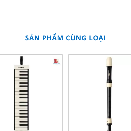
SẢN PHẨM CÙNG LOẠI