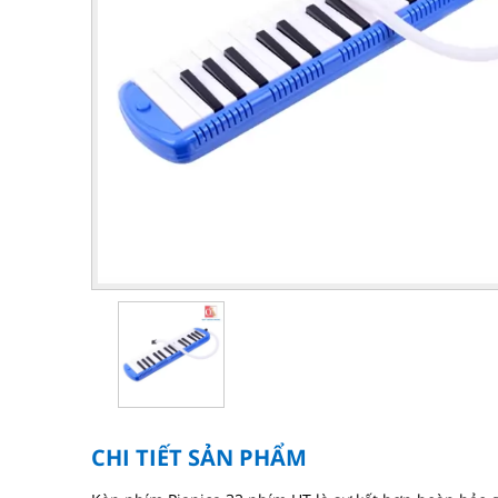
CHI TIẾT SẢN PHẨM