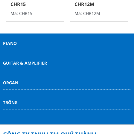
CHR15
CHR12M
Mã: CHR15
Mã: CHR12M
PIANO
GUITAR & AMPLIFIER
ORGAN
TRỐNG