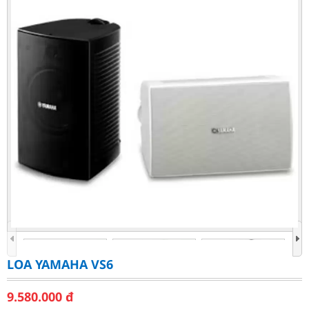
LOA YAMAHA VS6
9.580.000
đ