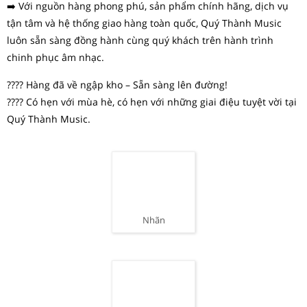
➡️ Với nguồn hàng phong phú, sản phẩm chính hãng, dịch vụ
tận tâm và hệ thống giao hàng toàn quốc, Quý Thành Music
luôn sẵn sàng đồng hành cùng quý khách trên hành trình
chinh phục âm nhạc.
???? Hàng đã về ngập kho – Sẵn sàng lên đường!
???? Có hẹn với mùa hè, có hẹn với những giai điệu tuyệt vời tại
Quý Thành Music.