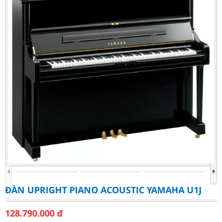
ĐÀN UPRIGHT PIANO ACOUSTIC YAMAHA U1J
128.790.000
đ