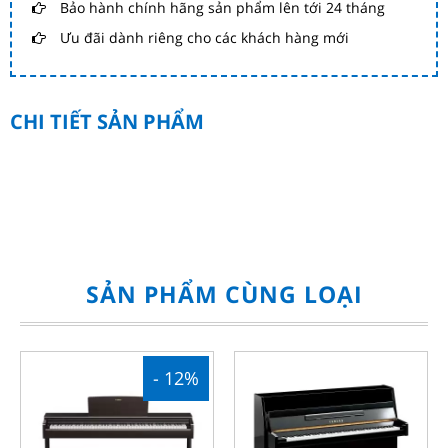
Bảo hành chính hãng sản phẩm lên tới 24 tháng
Ưu đãi dành riêng cho các khách hàng mới
CHI TIẾT SẢN PHẨM
SẢN PHẨM CÙNG LOẠI
- 12%