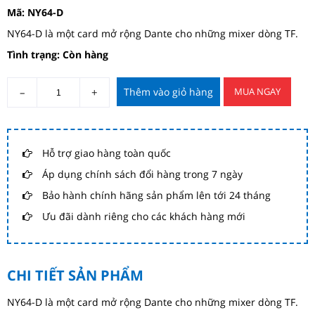
Mã:
NY64-D
NY64-D là một card mở rộng Dante cho những mixer dòng TF.
Tình trạng: Còn hàng
–
+
Thêm vào giỏ hàng
MUA NGAY
Hỗ trợ giao hàng toàn quốc
Áp dụng chính sách đổi hàng trong 7 ngày
Bảo hành chính hãng sản phẩm lên tới 24 tháng
Ưu đãi dành riêng cho các khách hàng mới
CHI TIẾT SẢN PHẨM
NY64-D là một card mở rộng Dante cho những mixer dòng TF.