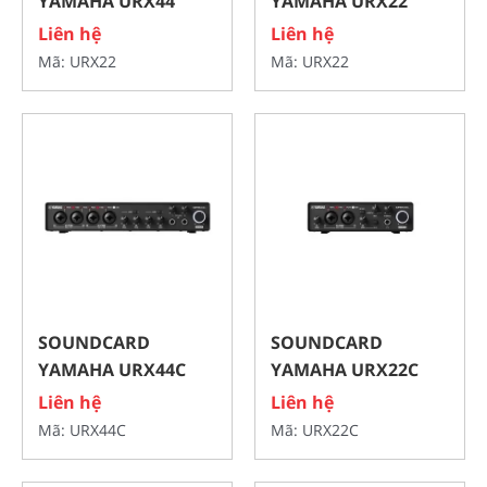
YAMAHA URX44
YAMAHA URX22
Liên hệ
Liên hệ
Mã: URX22
Mã: URX22
SOUNDCARD
SOUNDCARD
YAMAHA URX44C
YAMAHA URX22C
Liên hệ
Liên hệ
Mã: URX44C
Mã: URX22C