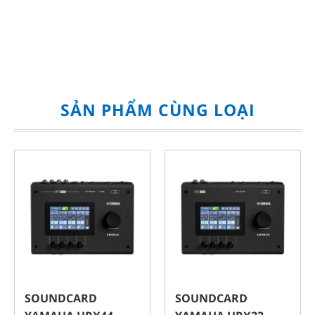
SẢN PHẨM CÙNG LOẠI
SOUNDCARD
SOUNDCARD