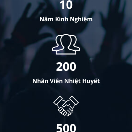
10
Năm Kinh Nghiệm
200
Nhân Viên Nhiệt Huyết
500