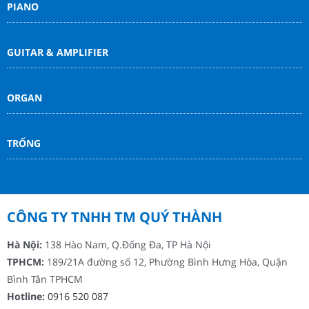
PIANO
GUITAR & AMPLIFIER
ORGAN
TRỐNG
CÔNG TY TNHH TM QUÝ THÀNH
Hà Nội:
138 Hào Nam, Q.Đống Đa, TP Hà Nội
TPHCM:
189/21A đường số 12, Phường Bình Hưng Hòa, Quận
Bình Tân TPHCM
Hotline:
0916 520 087