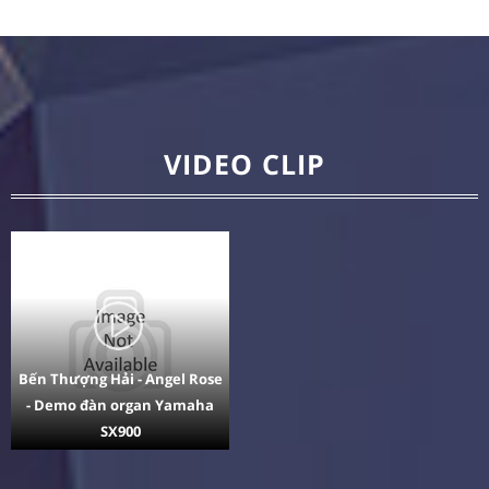
VIDEO CLIP
Bến Thượng Hải - Angel Rose
- Demo đàn organ Yamaha
SX900