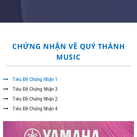
CHỨNG NHẬN VỀ QUÝ THÀNH
MUSIC
Tiêu Đề Chứng Nhận 1
Tiêu Đề Chứng Nhận 3
Tiêu Đề Chứng Nhận 2
Tiêu Đề Chứng Nhận 4