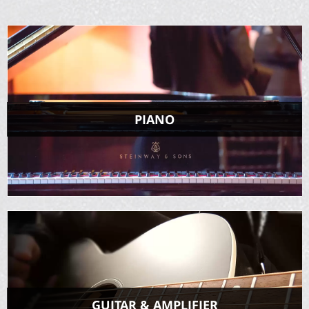
PIANO
GUITAR & AMPLIFIER