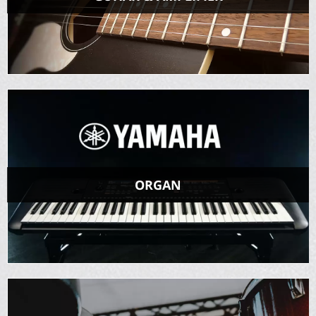
ORGAN