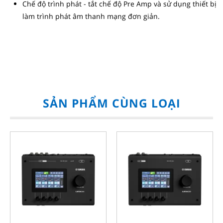
Chế độ trình phát - tắt chế độ Pre Amp và sử dụng thiết bị
làm trình phát âm thanh mạng đơn giản.
SẢN PHẨM CÙNG LOẠI