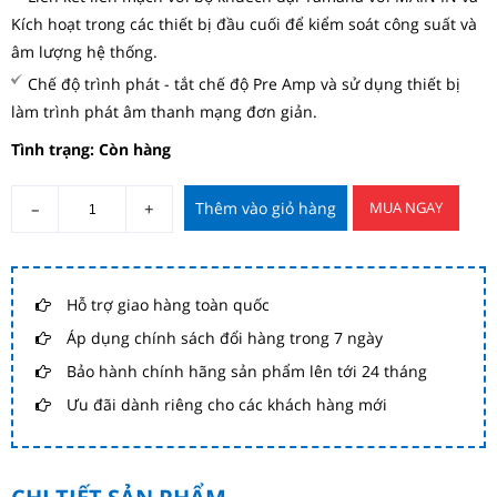
Kích hoạt trong các thiết bị đầu cuối để kiểm soát công suất và
âm lượng hệ thống.
Chế độ trình phát - tắt chế độ Pre Amp và sử dụng thiết bị
làm trình phát âm thanh mạng đơn giản.
Tình trạng: Còn hàng
–
+
Thêm vào giỏ hàng
MUA NGAY
Hỗ trợ giao hàng toàn quốc
Áp dụng chính sách đổi hàng trong 7 ngày
Bảo hành chính hãng sản phẩm lên tới 24 tháng
Ưu đãi dành riêng cho các khách hàng mới